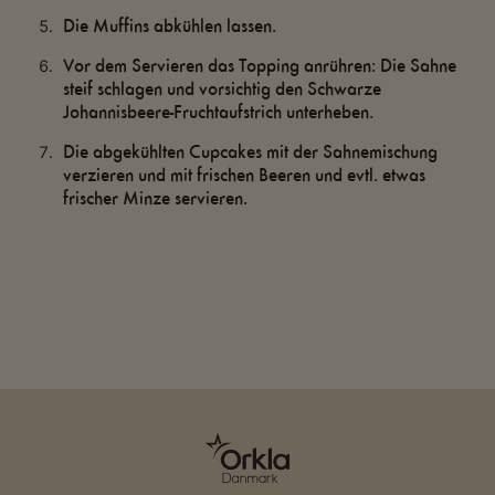
Die Muffins abkühlen lassen.
Vor dem Servieren das Topping anrühren: Die Sahne
steif schlagen und vorsichtig den Schwarze
Johannisbeere-Fruchtaufstrich unterheben.
Die abgekühlten Cupcakes mit der Sahnemischung
verzieren und mit frischen Beeren und evtl. etwas
frischer Minze servieren.