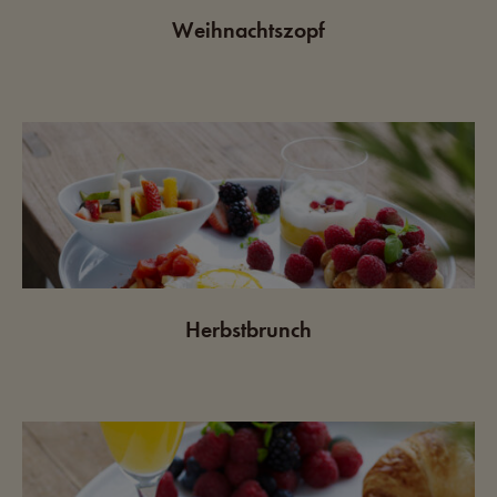
Weihnachtszopf
Herbstbrunch