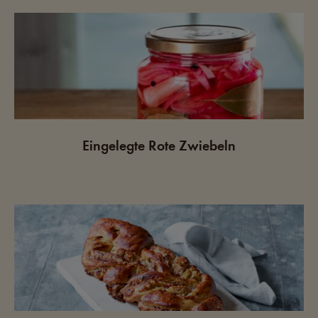
Eingelegte Rote Zwiebeln