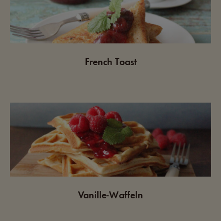
French Toast
Vanille-Waffeln