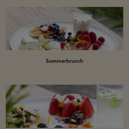
Sommerbrunch