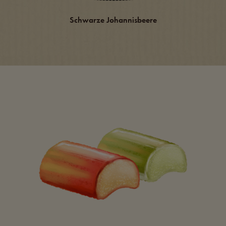
Schwarze Johannisbeere