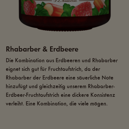
Rhabarber & Erdbeere
Die Kombination aus Erdbeeren und Rhabarber
eignet sich gut für Fruchtaufstrich, da der
Rhabarber der Erdbeere eine säuerliche Note
hinzufügt und gleichzeitig unserem Rhabarber-
Erdbeer-Fruchtaufstrich eine dickere Konsistenz
verleiht. Eine Kombination, die viele mögen.