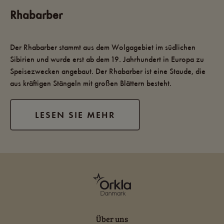
Rhabarber
Der Rhabarber stammt aus dem Wolgagebiet im südlichen
Sibirien und wurde erst ab dem 19. Jahrhundert in Europa zu
Speisezwecken angebaut. Der Rhabarber ist eine Staude, die
aus kräftigen Stängeln mit großen Blättern besteht.
LESEN SIE MEHR
Über uns