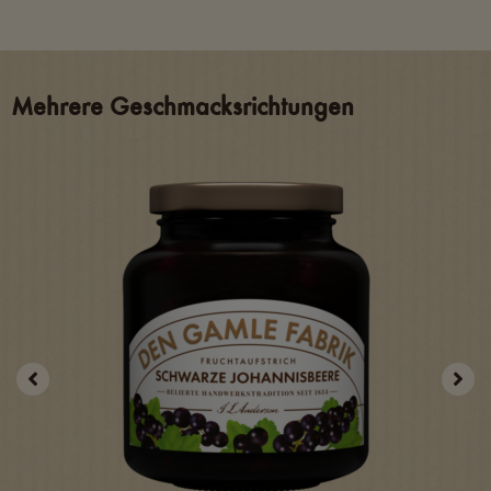
Mehrere Geschmacksrichtungen