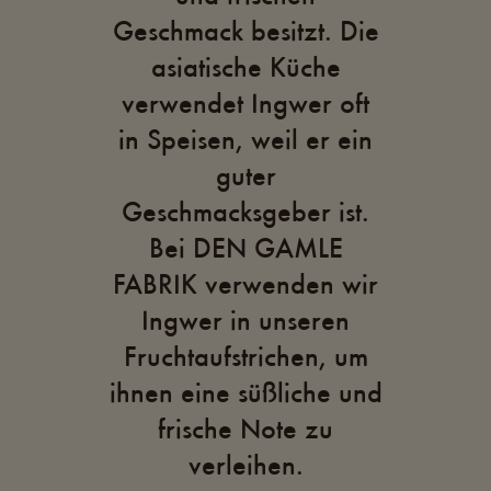
Geschmack besitzt. Die
asiatische Küche
verwendet Ingwer oft
in Speisen, weil er ein
guter
Geschmacksgeber ist.
Bei DEN GAMLE
FABRIK verwenden wir
Ingwer in unseren
Fruchtaufstrichen, um
ihnen eine süßliche und
frische Note zu
verleihen.