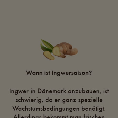
Wann ist Ingwersaison?
Ingwer in Dänemark anzubauen, ist
schwierig, da er ganz spezielle
Wachstumsbedingungen benötigt.
Allerdings bekommt man frischen