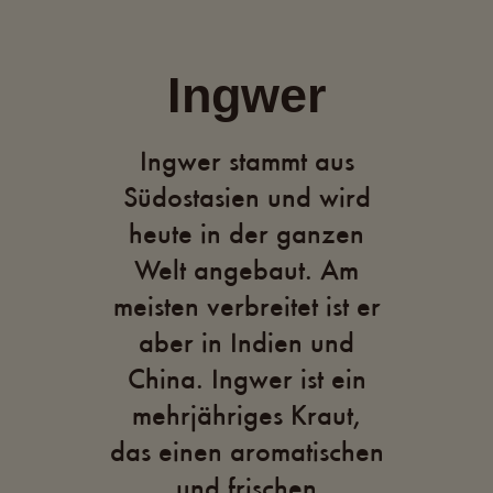
Ingwer
Ingwer stammt aus
Südostasien und wird
heute in der ganzen
Welt angebaut. Am
meisten verbreitet ist er
aber in Indien und
China. Ingwer ist ein
mehrjähriges Kraut,
das einen aromatischen
und frischen