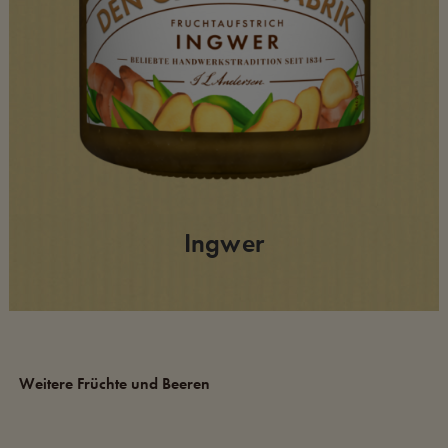
Ingwer
Weitere Früchte und Beeren