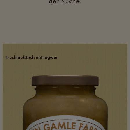
der Küche.
Fruchtaufstrich mit Ingwer