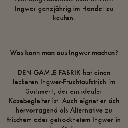
Ingwer ganzjährig im Handel zu
kaufen.
Was kann man aus Ingwer machen?
DEN GAMLE FABRIK hat einen
leckeren Ingwer-Fruchtaufstrich im
Sortiment, der ein idealer
Käsebegleiter ist. Auch eignet er sich
hervorragend als Alternative zu
frischem oder getrocknetem Ingwer in